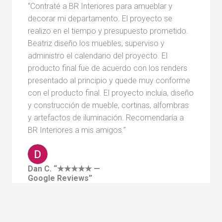
“Contraté a BR Interiores para amueblar y
decorar mi departamento. El proyecto se
realizo en el tiempo y presupuesto prometido.
Beatriz diseño los muebles, superviso y
administro el calendario del proyecto. El
producto final fue de acuerdo con los renders
presentado al principio y quede muy conforme
con el producto final. El proyecto incluía, diseño
y construcción de mueble, cortinas, alfombras
y artefactos de iluminación. Recomendaría a
BR Interiores a mis amigos.”
Dan C. “★★★★★ —
Google Reviews”