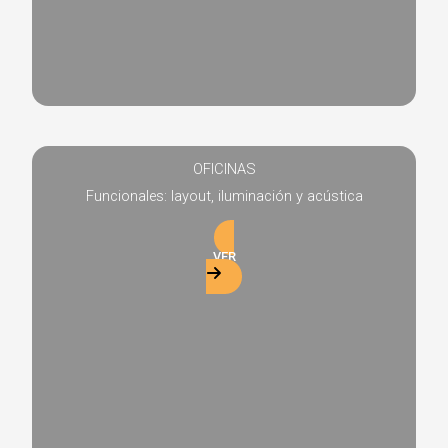
OFICINAS
Funcionales: layout, iluminación y acústica
VER