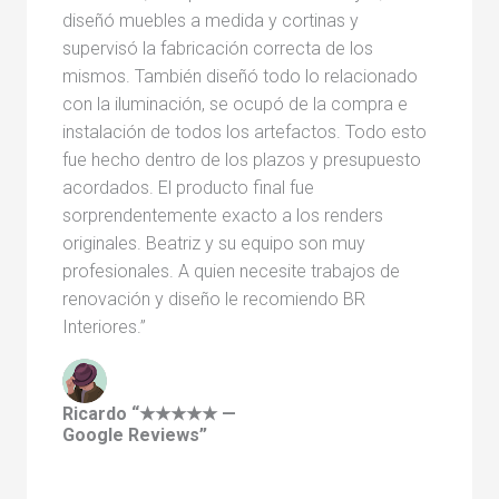
diseñó muebles a medida y cortinas y
supervisó la fabricación correcta de los
mismos. También diseñó todo lo relacionado
con la iluminación, se ocupó de la compra e
instalación de todos los artefactos. Todo esto
fue hecho dentro de los plazos y presupuesto
acordados. El producto final fue
sorprendentemente exacto a los renders
originales. Beatriz y su equipo son muy
profesionales. A quien necesite trabajos de
renovación y diseño le recomiendo BR
Interiores.”
Ricardo “★★★★★ —
Google Reviews”