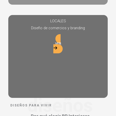
LOCALES
Diseño de comercios y branding
VER
diseños
DISEÑOS PARA VIVIR