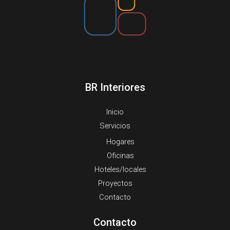
BR Interiores
Inicio
Servicios
Hogares
Oficinas
Hoteles/locales
Proyectos
Contacto
Contacto