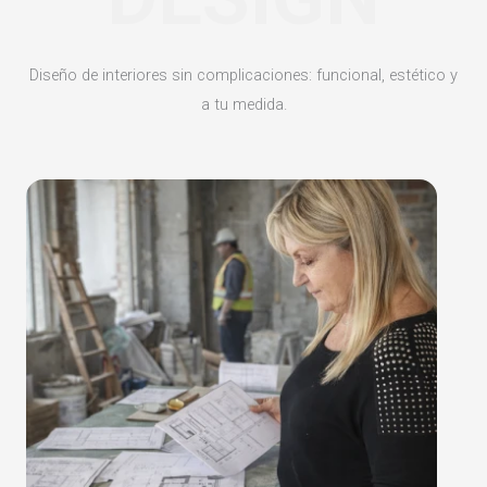
Diseño de interiores sin complicaciones: funcional, estético y
a tu medida.