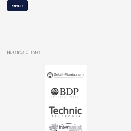
Enviar
Nuestros Clientes