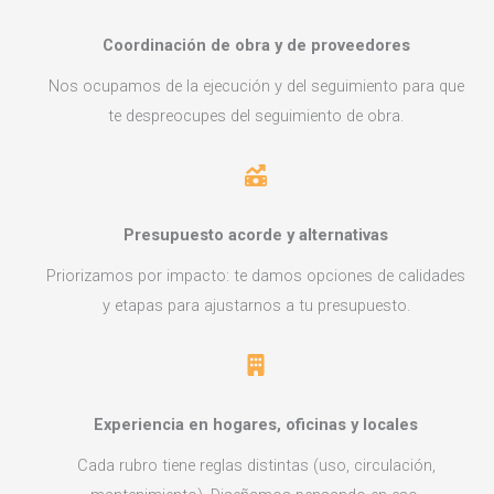
Coordinación de obra y de proveedores
Nos ocupamos de la ejecución y del seguimiento para que
te despreocupes del seguimiento de obra.
Presupuesto acorde y alternativas
Priorizamos por impacto: te damos opciones de calidades
y etapas para ajustarnos a tu presupuesto.
Experiencia en hogares, oficinas y locales
Cada rubro tiene reglas distintas (uso, circulación,