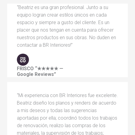
“Beatriz es una gran profesional. Junto a su
equipo logran crear estilos únicos en cada
espacio y siempre a gusto del cliente. Es un
placer que nos tengan en cuenta para ofrecer
nuestros productos en sus obras. No duden en
contactar a BR Interiores!”
FRISCO
“★★★★★ —
Google Reviews”
“Mi experiencia con BR Interiores fue excelente.
Beatriz diseño los planos y renders de acuerdo
a mis deseos y todas las sugerencias
aportadas por ella; coordinó todos los trabajos
de renovación, realizo las compras de los
materiales, la supervisión de los trabajos;