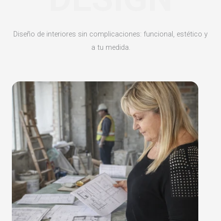
Diseño de interiores sin complicaciones: funcional, estético y
a tu medida.