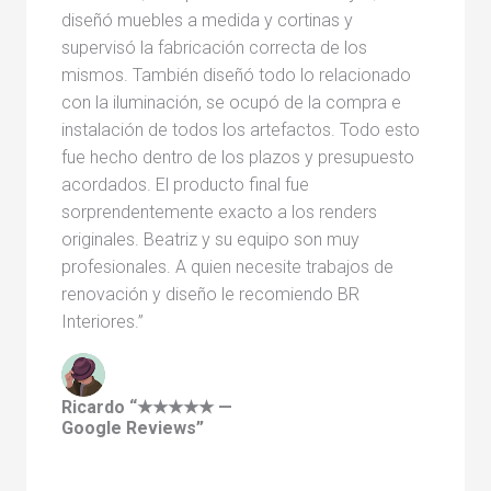
diseñó muebles a medida y cortinas y
supervisó la fabricación correcta de los
mismos. También diseñó todo lo relacionado
con la iluminación, se ocupó de la compra e
instalación de todos los artefactos. Todo esto
fue hecho dentro de los plazos y presupuesto
acordados. El producto final fue
sorprendentemente exacto a los renders
originales. Beatriz y su equipo son muy
profesionales. A quien necesite trabajos de
renovación y diseño le recomiendo BR
Interiores.”
Ricardo “★★★★★ —
Google Reviews”