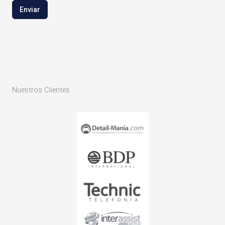
Enviar
Nuestros Clientes