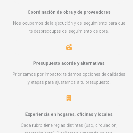
Coordinación de obra y de proveedores
Nos ocupamos de la ejecución y del seguimiento para que
te despreocupes del seguimiento de obra.
Presupuesto acorde y alternativas
Priorizamos por impacto: te damos opciones de calidades
y etapas para ajustarnos a tu presupuesto.
Experiencia en hogares, oficinas y locales
Cada rubro tiene reglas distintas (uso, circulación,