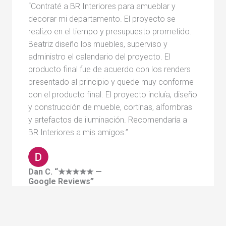
“Contraté a BR Interiores para amueblar y
decorar mi departamento. El proyecto se
realizo en el tiempo y presupuesto prometido.
Beatriz diseño los muebles, superviso y
administro el calendario del proyecto. El
producto final fue de acuerdo con los renders
presentado al principio y quede muy conforme
con el producto final. El proyecto incluía, diseño
y construcción de mueble, cortinas, alfombras
y artefactos de iluminación. Recomendaría a
BR Interiores a mis amigos.”
Dan C. “★★★★★ —
Google Reviews”