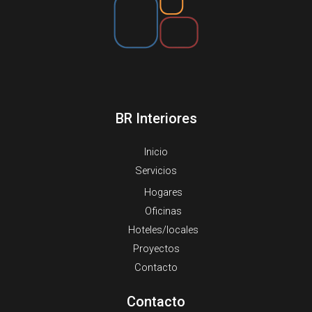
BR Interiores
Inicio
Servicios
Hogares
Oficinas
Hoteles/locales
Proyectos
Contacto
Contacto