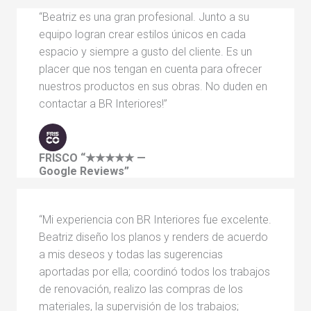
“Beatriz es una gran profesional. Junto a su
equipo logran crear estilos únicos en cada
espacio y siempre a gusto del cliente. Es un
placer que nos tengan en cuenta para ofrecer
nuestros productos en sus obras. No duden en
contactar a BR Interiores!”
FRISCO
“★★★★★ —
Google Reviews”
“Mi experiencia con BR Interiores fue excelente.
Beatriz diseño los planos y renders de acuerdo
a mis deseos y todas las sugerencias
aportadas por ella; coordinó todos los trabajos
de renovación, realizo las compras de los
materiales, la supervisión de los trabajos;