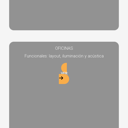
OFICINAS
Funcionales: layout, iluminación y acústica
VER