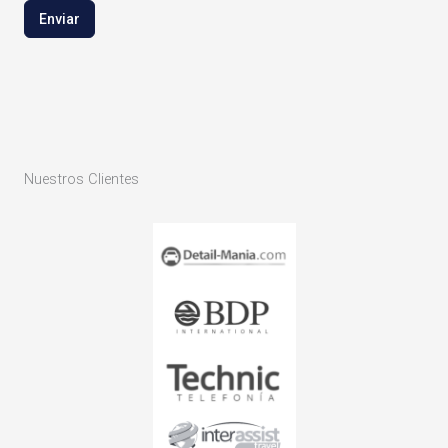
Enviar
Nuestros Clientes