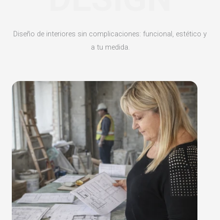
Diseño de interiores sin complicaciones: funcional, estético y
a tu medida.