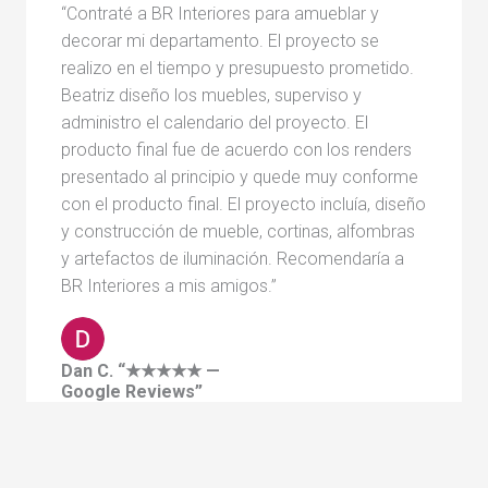
“Contraté a BR Interiores para amueblar y
decorar mi departamento. El proyecto se
realizo en el tiempo y presupuesto prometido.
Beatriz diseño los muebles, superviso y
administro el calendario del proyecto. El
producto final fue de acuerdo con los renders
presentado al principio y quede muy conforme
con el producto final. El proyecto incluía, diseño
y construcción de mueble, cortinas, alfombras
y artefactos de iluminación. Recomendaría a
BR Interiores a mis amigos.”
Dan C. “★★★★★ —
Google Reviews”