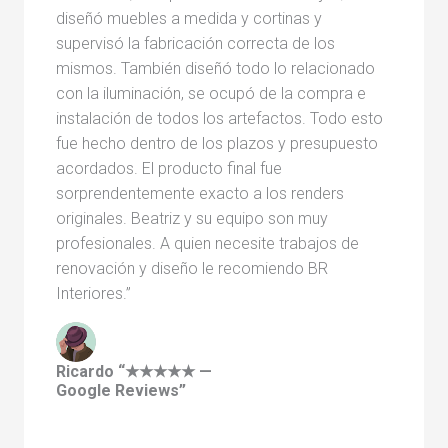
diseñó muebles a medida y cortinas y
supervisó la fabricación correcta de los
mismos. También diseñó todo lo relacionado
con la iluminación, se ocupó de la compra e
instalación de todos los artefactos. Todo esto
fue hecho dentro de los plazos y presupuesto
acordados. El producto final fue
sorprendentemente exacto a los renders
originales. Beatriz y su equipo son muy
profesionales. A quien necesite trabajos de
renovación y diseño le recomiendo BR
Interiores.”
Ricardo “★★★★★ —
Google Reviews”