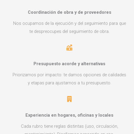
Coordinación de obra y de proveedores
Nos ocupamos de la ejecución y del seguimiento para que
te despreocupes del seguimiento de obra.
Presupuesto acorde y alternativas
Priorizamos por impacto: te damos opciones de calidades
y etapas para ajustarnos a tu presupuesto.
Experiencia en hogares, oficinas y locales
Cada rubro tiene reglas distintas (uso, circulación,