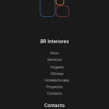
BR Interiores
Inicio
Servicios
Hogares
Oficinas
Hoteles/locales
Proyectos
Contacto
Contacto