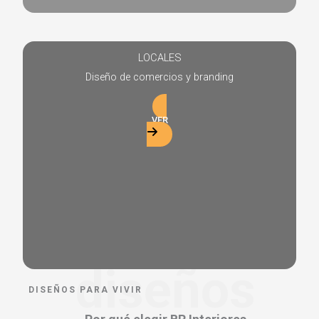
LOCALES
Diseño de comercios y branding
VER
diseños
DISEÑOS PARA VIVIR