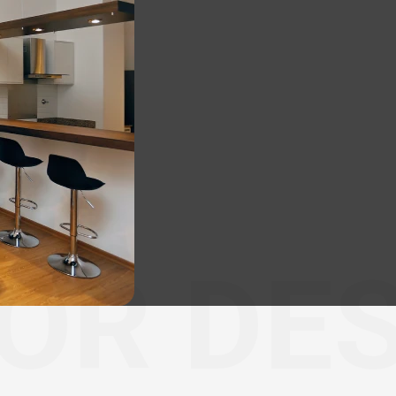
IOR DE