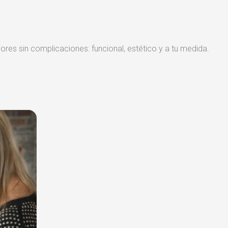
iores sin complicaciones: funcional, estético y a tu medida.