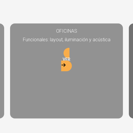
OFICINAS
Funcionales: layout, iluminación y acústica
VER