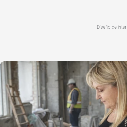
Diseño de inter