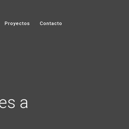
Proyectos
Contacto
es a