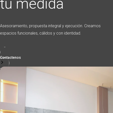
tu medida
Asesoramiento, propuesta integral y ejecución. Creamos
espacios funcionales, cálidos y con identidad.
Contactenos