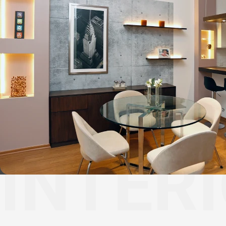
INTER