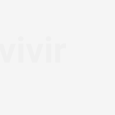
vivir