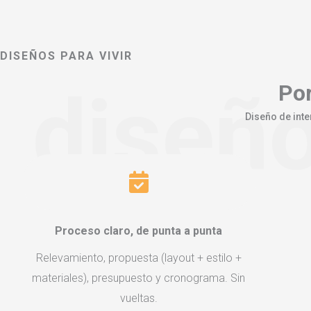
DISEÑOS PARA VIVIR
diseño
Por
Diseño de inte
Proceso claro, de punta a punta
Relevamiento, propuesta (layout + estilo +
materiales), presupuesto y cronograma. Sin
vueltas.