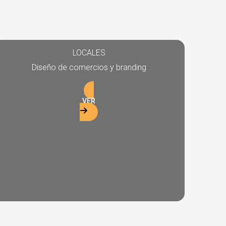
LOCALES
Diseño de comercios y branding
VER