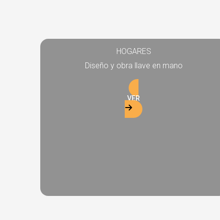
HOGARES
Diseño y obra llave en mano
VER