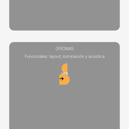
OFICINAS
Funcionales: layout, iluminación y acústica
VER