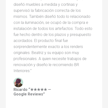
diseñó muebles a medida y cortinas y
supervisó la fabricación correcta de los
mismos. También diseñó todo lo relacionado
con la iluminación, se ocupó de la compra e
instalación de todos los artefactos. Todo esto
fue hecho dentro de los plazos y presupuesto
acordados. El producto final fue
sorprendentemente exacto a los renders
originales. Beatriz y su equipo son muy
profesionales. A quien necesite trabajos de
renovación y diseño le recomiendo BR
Interiores.”
Ricardo “★★★★★ —
Google Reviews”