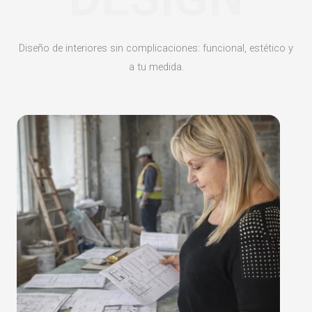
Diseño de interiores sin complicaciones: funcional, estético y
a tu medida.