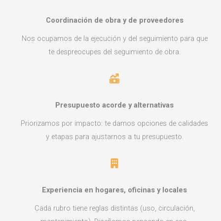
Coordinación de obra y de proveedores
Nos ocupamos de la ejecución y del seguimiento para que
te despreocupes del seguimiento de obra.
Presupuesto acorde y alternativas
Priorizamos por impacto: te damos opciones de calidades
y etapas para ajustarnos a tu presupuesto.
Experiencia en hogares, oficinas y locales
Cada rubro tiene reglas distintas (uso, circulación,