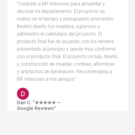
“Contraté a BR Interiores para amueblar y
decorar mi departamento. El proyecto se
realizo en el tiempo y presupuesto prometido.
Beatriz diseño los muebles, superviso y
administro el calendario del proyecto. El
producto final fue de acuerdo con los renders
presentado al principio y quede muy conforme
con el producto final. El proyecto incluía, diseño
y construcción de mueble, cortinas, alfombras
y artefactos de iluminación. Recomendaría a
BR Interiores a mis amigos.”
Dan C. “★★★★★ —
Google Reviews”