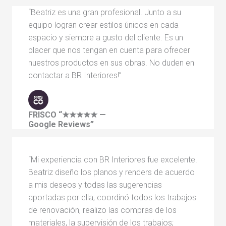
“Beatriz es una gran profesional. Junto a su
equipo logran crear estilos únicos en cada
espacio y siempre a gusto del cliente. Es un
placer que nos tengan en cuenta para ofrecer
nuestros productos en sus obras. No duden en
contactar a BR Interiores!”
FRISCO
“★★★★★ —
Google Reviews”
“Mi experiencia con BR Interiores fue excelente.
Beatriz diseño los planos y renders de acuerdo
a mis deseos y todas las sugerencias
aportadas por ella; coordinó todos los trabajos
de renovación, realizo las compras de los
materiales, la supervisión de los trabajos;