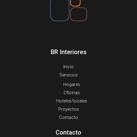
BR Interiores
Inicio
Servicios
Hogares
Oficinas
Hoteles/locales
Proyectos
Contacto
Contacto