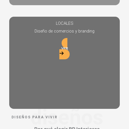
LOCALES
Diseño de comercios y branding
VER
diseños
DISEÑOS PARA VIVIR