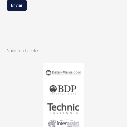
Enviar
Nuestros Clientes