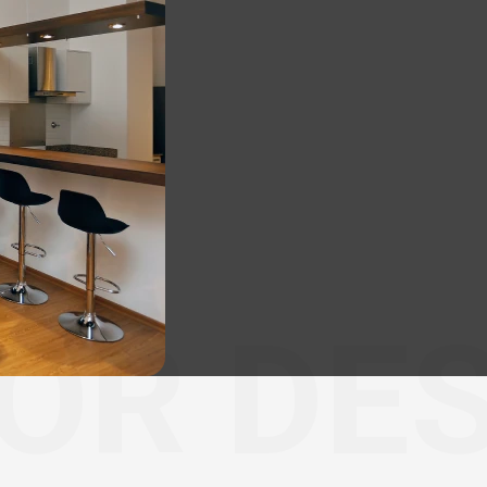
IOR DE