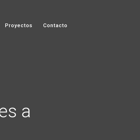
Proyectos
Contacto
es a