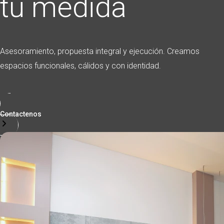
tu medida
Asesoramiento, propuesta integral y ejecución. Creamos
espacios funcionales, cálidos y con identidad.
Contactenos