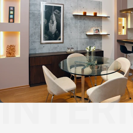
INTER