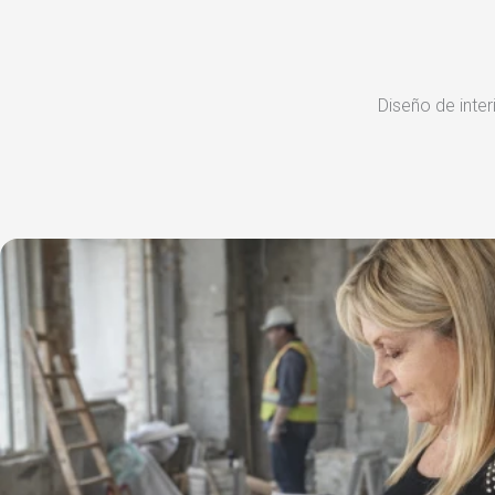
Diseño de inter