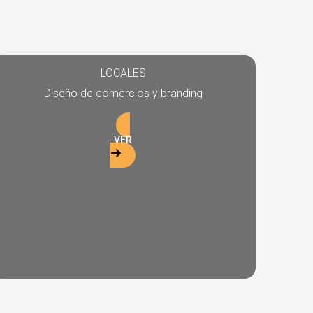
LOCALES
Diseño de comercios y branding
VER