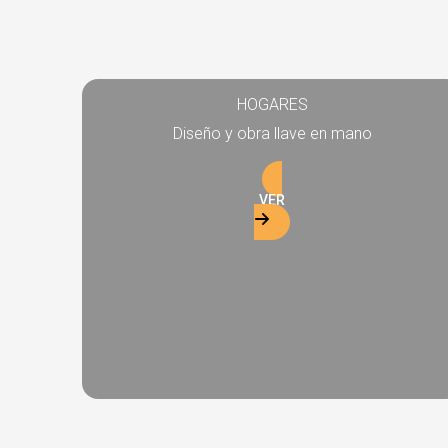
HOGARES
Diseño y obra llave en mano
VER