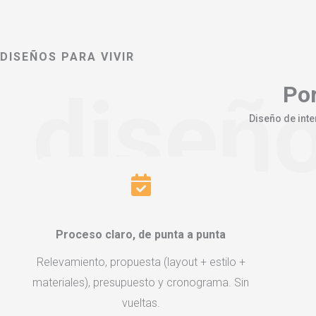
DISEÑOS PARA VIVIR
diseño
Por
Diseño de inte
Proceso claro, de punta a punta
Relevamiento, propuesta (layout + estilo +
materiales), presupuesto y cronograma. Sin
vueltas.