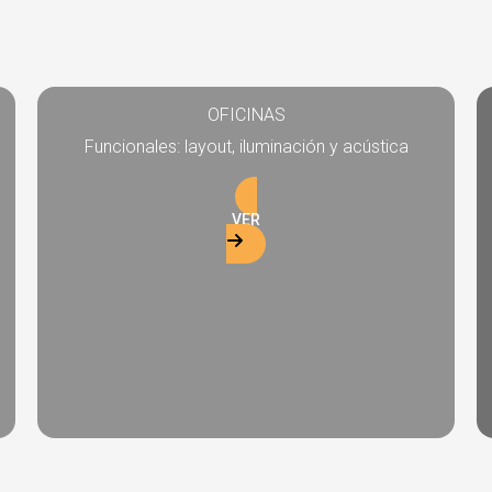
OFICINAS
Funcionales: layout, iluminación y acústica
VER