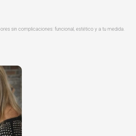
iores sin complicaciones: funcional, estético y a tu medida.