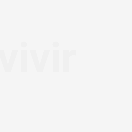
vivir