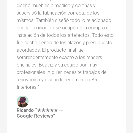
diseñó muebles a medida y cortinas y
supervisó la fabricación correcta de los
mismos. También diseñó todo lo relacionado
con la iluminación, se ocupó de la compra e
instalación de todos los artefactos. Todo esto
fue hecho dentro de los plazos y presupuesto
acordados. El producto final fue
sorprendentemente exacto a los renders
originales. Beatriz y su equipo son muy
profesionales. A quien necesite trabajos de
renovación y diseño le recomiendo BR
Interiores.”
Ricardo “★★★★★ —
Google Reviews”