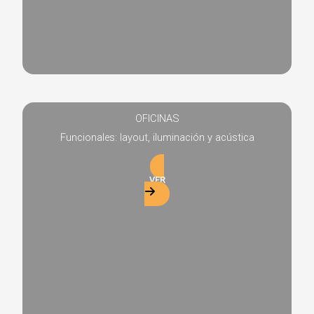
OFICINAS
Funcionales: layout, iluminación y acústica
VER