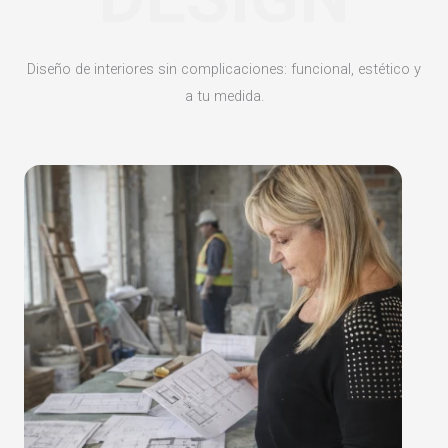
Diseño de interiores sin complicaciones: funcional, estético y
a tu medida.