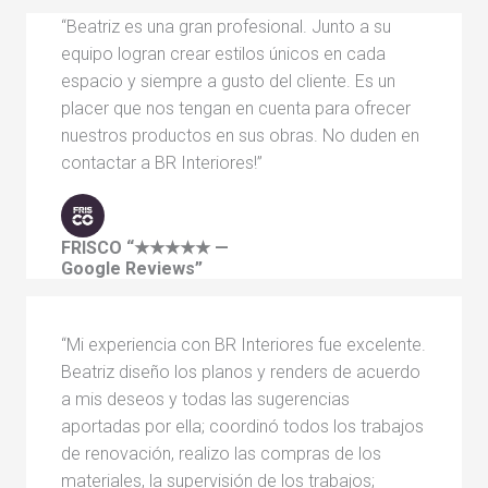
“Beatriz es una gran profesional. Junto a su
equipo logran crear estilos únicos en cada
espacio y siempre a gusto del cliente. Es un
placer que nos tengan en cuenta para ofrecer
nuestros productos en sus obras. No duden en
contactar a BR Interiores!”
FRISCO
“★★★★★ —
Google Reviews”
“Mi experiencia con BR Interiores fue excelente.
Beatriz diseño los planos y renders de acuerdo
a mis deseos y todas las sugerencias
aportadas por ella; coordinó todos los trabajos
de renovación, realizo las compras de los
materiales, la supervisión de los trabajos;