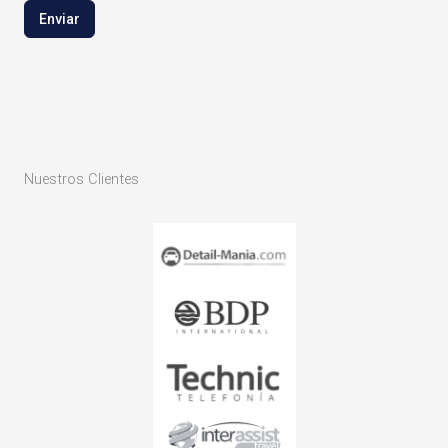
Enviar
Nuestros Clientes