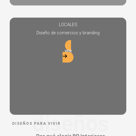
LOCALES
Diseño de comercios y branding
VER
diseños
DISEÑOS PARA VIVIR