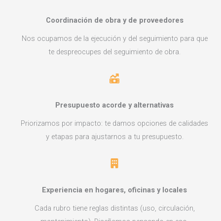
Coordinación de obra y de proveedores
Nos ocupamos de la ejecución y del seguimiento para que
te despreocupes del seguimiento de obra.
Presupuesto acorde y alternativas
Priorizamos por impacto: te damos opciones de calidades
y etapas para ajustarnos a tu presupuesto.
Experiencia en hogares, oficinas y locales
Cada rubro tiene reglas distintas (uso, circulación,