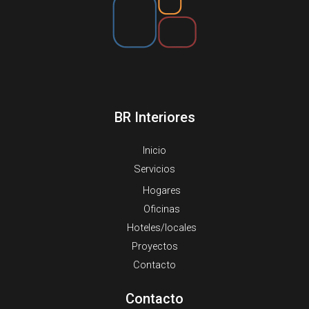
BR Interiores
Inicio
Servicios
Hogares
Oficinas
Hoteles/locales
Proyectos
Contacto
Contacto