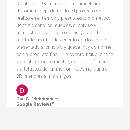
“Contraté a BR Interiores para amueblar y
decorar mi departamento. El proyecto se
realizo en el tiempo y presupuesto prometido.
Beatriz diseño los muebles, superviso y
administro el calendario del proyecto. El
producto final fue de acuerdo con los renders
presentado al principio y quede muy conforme
con el producto final. El proyecto incluía, diseño
y construcción de mueble, cortinas, alfombras
y artefactos de iluminación. Recomendaría a
BR Interiores a mis amigos.”
Dan C. “★★★★★ —
Google Reviews”