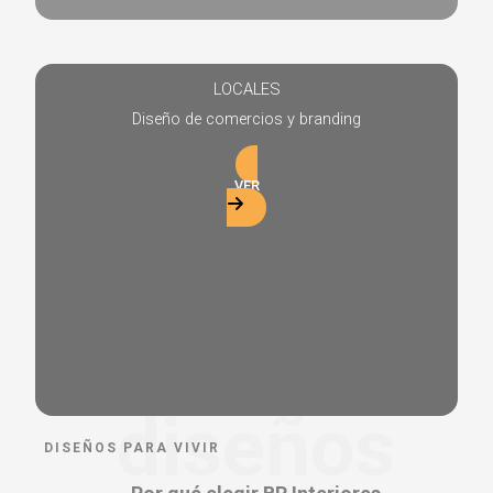
LOCALES
Diseño de comercios y branding
VER
diseños
DISEÑOS PARA VIVIR