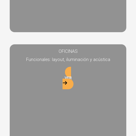
OFICINAS
Funcionales: layout, iluminación y acústica
VER