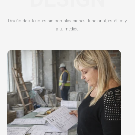
Diseño de interiores sin complicaciones: funcional, estético y
a tu medida.