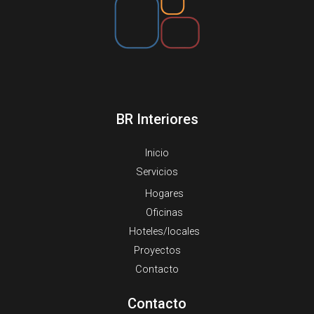
BR Interiores
Inicio
Servicios
Hogares
Oficinas
Hoteles/locales
Proyectos
Contacto
Contacto