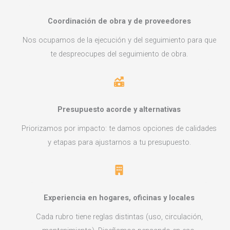
Coordinación de obra y de proveedores
Nos ocupamos de la ejecución y del seguimiento para que
te despreocupes del seguimiento de obra.
Presupuesto acorde y alternativas
Priorizamos por impacto: te damos opciones de calidades
y etapas para ajustarnos a tu presupuesto.
Experiencia en hogares, oficinas y locales
Cada rubro tiene reglas distintas (uso, circulación,