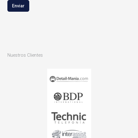
Enviar
Nuestros Clientes