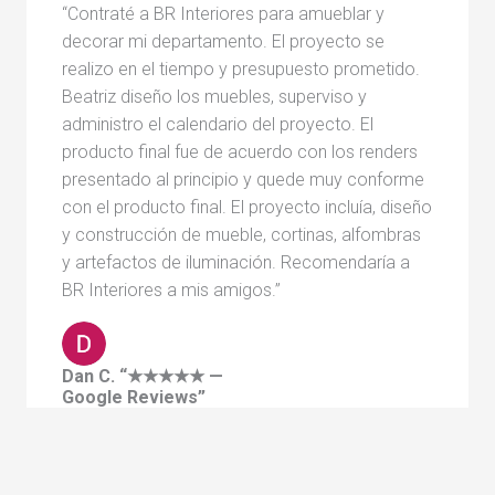
“Contraté a BR Interiores para amueblar y
decorar mi departamento. El proyecto se
realizo en el tiempo y presupuesto prometido.
Beatriz diseño los muebles, superviso y
administro el calendario del proyecto. El
producto final fue de acuerdo con los renders
presentado al principio y quede muy conforme
con el producto final. El proyecto incluía, diseño
y construcción de mueble, cortinas, alfombras
y artefactos de iluminación. Recomendaría a
BR Interiores a mis amigos.”
Dan C. “★★★★★ —
Google Reviews”