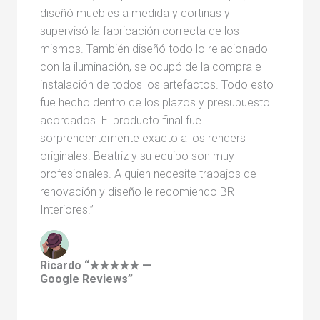
diseñó muebles a medida y cortinas y
supervisó la fabricación correcta de los
mismos. También diseñó todo lo relacionado
con la iluminación, se ocupó de la compra e
instalación de todos los artefactos. Todo esto
fue hecho dentro de los plazos y presupuesto
acordados. El producto final fue
sorprendentemente exacto a los renders
originales. Beatriz y su equipo son muy
profesionales. A quien necesite trabajos de
renovación y diseño le recomiendo BR
Interiores.”
Ricardo “★★★★★ —
Google Reviews”