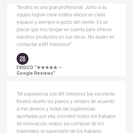
“Beatriz es una gran profesional. Junto a su
equipo logran crear estilos únicos en cada
espacio y siempre a gusto del cliente. Es un
placer que nos tengan en cuenta para ofrecer
nuestros productos en sus obras. No duden en
contactar a BR Interiores!”
FRISCO
“★★★★★ —
Google Reviews”
“Mi experiencia con BR Interiores fue excelente.
Beatriz diseño los planos y renders de acuerdo
a mis deseos y todas las sugerencias
aportadas por ella; coordinó todos los trabajos
de renovación, realizo las compras de los
materiales, la supervisión de los trabajos;