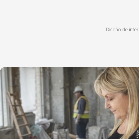
Diseño de inter