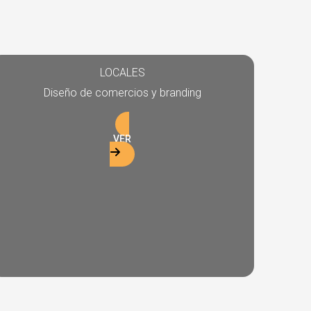
LOCALES
Diseño de comercios y branding
VER