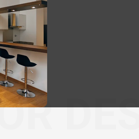
IOR DE