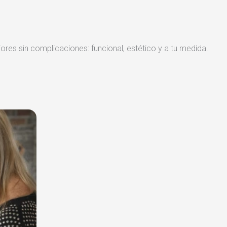
iores sin complicaciones: funcional, estético y a tu medida.