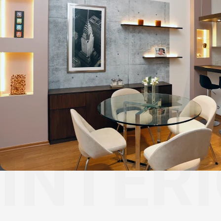
INTER