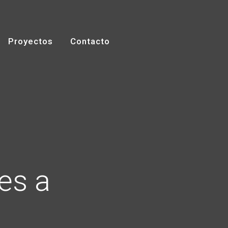
Proyectos
Contacto
es a