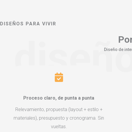
DISEÑOS PARA VIVIR
diseño
Por
Diseño de inte
Proceso claro, de punta a punta
Relevamiento, propuesta (layout + estilo +
materiales), presupuesto y cronograma. Sin
vueltas.