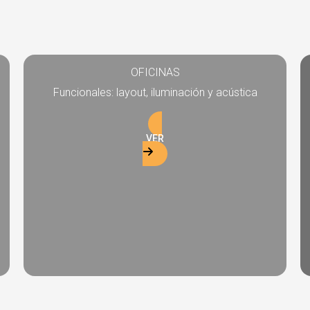
OFICINAS
Funcionales: layout, iluminación y acústica
VER