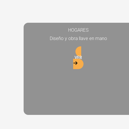
HOGARES
Diseño y obra llave en mano
VER