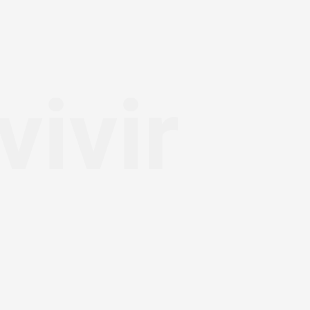
vivir