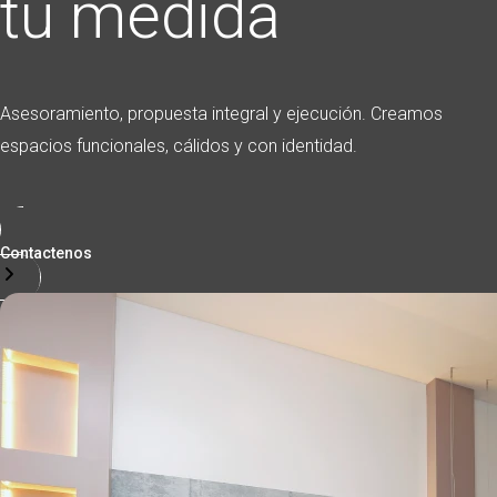
tu medida
Asesoramiento, propuesta integral y ejecución. Creamos
espacios funcionales, cálidos y con identidad.
Contactenos