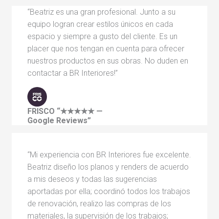
“Beatriz es una gran profesional. Junto a su
equipo logran crear estilos únicos en cada
espacio y siempre a gusto del cliente. Es un
placer que nos tengan en cuenta para ofrecer
nuestros productos en sus obras. No duden en
contactar a BR Interiores!”
FRISCO
“★★★★★ —
Google Reviews”
“Mi experiencia con BR Interiores fue excelente.
Beatriz diseño los planos y renders de acuerdo
a mis deseos y todas las sugerencias
aportadas por ella; coordinó todos los trabajos
de renovación, realizo las compras de los
materiales, la supervisión de los trabajos;