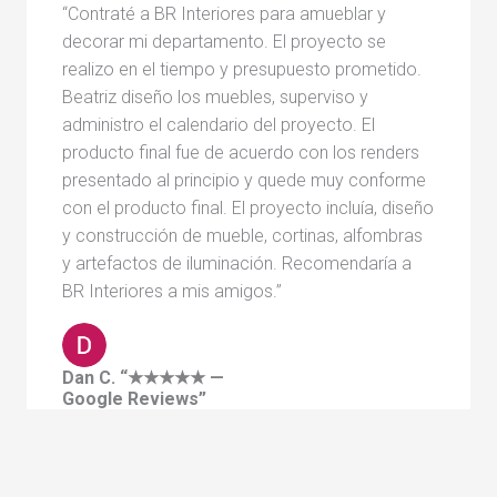
“Contraté a BR Interiores para amueblar y
decorar mi departamento. El proyecto se
realizo en el tiempo y presupuesto prometido.
Beatriz diseño los muebles, superviso y
administro el calendario del proyecto. El
producto final fue de acuerdo con los renders
presentado al principio y quede muy conforme
con el producto final. El proyecto incluía, diseño
y construcción de mueble, cortinas, alfombras
y artefactos de iluminación. Recomendaría a
BR Interiores a mis amigos.”
Dan C. “★★★★★ —
Google Reviews”