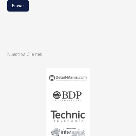
Enviar
Nuestros Clientes