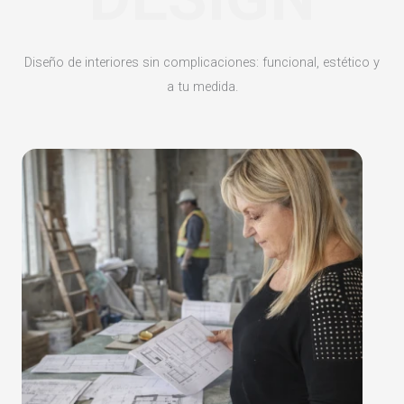
Diseño de interiores sin complicaciones: funcional, estético y
a tu medida.