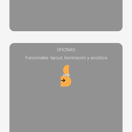
OFICINAS
Funcionales: layout, iluminación y acústica
VER