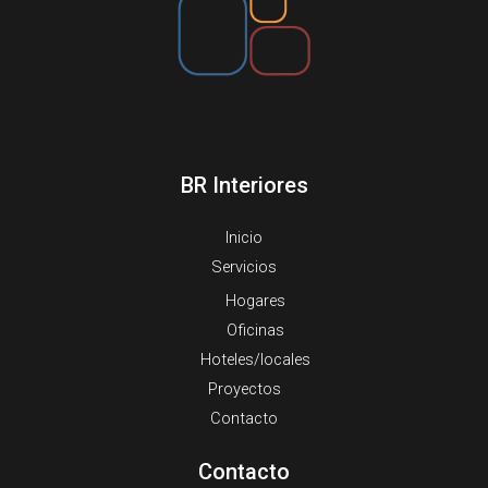
BR Interiores
Inicio
Servicios
Hogares
Oficinas
Hoteles/locales
Proyectos
Contacto
Contacto