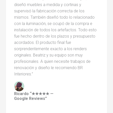
diseñó muebles a medida y cortinas y
supervisó la fabricación correcta de los
mismos. También diseñó todo lo relacionado
con la iluminación, se ocupó de la compra e
instalación de todos los artefactos. Todo esto
fue hecho dentro de los plazos y presupuesto
acordados. El producto final fue
sorprendentemente exacto a los renders
originales. Beatriz y su equipo son muy
profesionales. A quien necesite trabajos de
renovación y diseño le recomiendo BR
Interiores.”
Ricardo “★★★★★ —
Google Reviews”