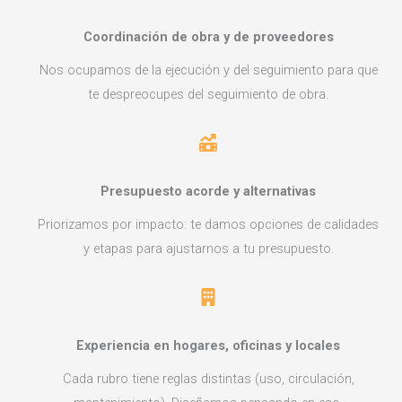
Coordinación de obra y de proveedores
Nos ocupamos de la ejecución y del seguimiento para que
te despreocupes del seguimiento de obra.
Presupuesto acorde y alternativas
Priorizamos por impacto: te damos opciones de calidades
y etapas para ajustarnos a tu presupuesto.
Experiencia en hogares, oficinas y locales
Cada rubro tiene reglas distintas (uso, circulación,