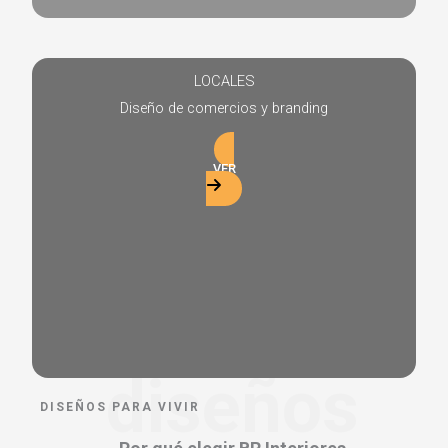
LOCALES
Diseño de comercios y branding
VER
diseños
DISEÑOS PARA VIVIR