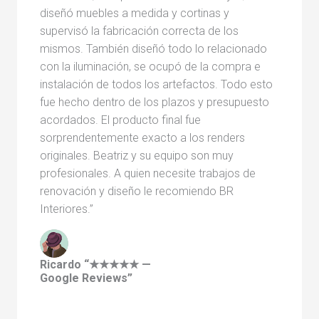
diseñó muebles a medida y cortinas y
supervisó la fabricación correcta de los
mismos. También diseñó todo lo relacionado
con la iluminación, se ocupó de la compra e
instalación de todos los artefactos. Todo esto
fue hecho dentro de los plazos y presupuesto
acordados. El producto final fue
sorprendentemente exacto a los renders
originales. Beatriz y su equipo son muy
profesionales. A quien necesite trabajos de
renovación y diseño le recomiendo BR
Interiores.”
Ricardo “★★★★★ —
Google Reviews”