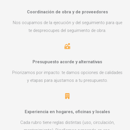
Coordinación de obra y de proveedores
Nos ocupamos de la ejecución y del seguimiento para que
te despreocupes del seguimiento de obra.
Presupuesto acorde y alternativas
Priorizamos por impacto: te damos opciones de calidades
y etapas para ajustarnos a tu presupuesto.
Experiencia en hogares, oficinas y locales
Cada rubro tiene reglas distintas (uso, circulación,