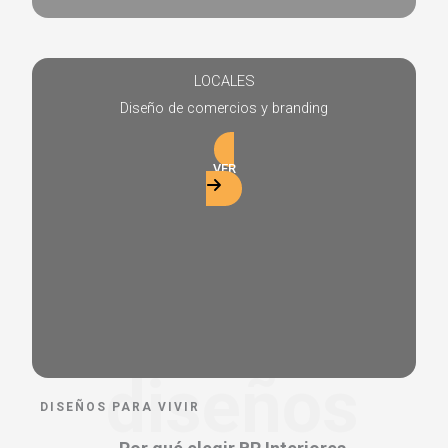
LOCALES
Diseño de comercios y branding
VER
diseños
DISEÑOS PARA VIVIR