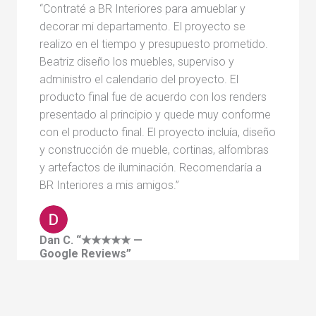
“Contraté a BR Interiores para amueblar y
decorar mi departamento. El proyecto se
realizo en el tiempo y presupuesto prometido.
Beatriz diseño los muebles, superviso y
administro el calendario del proyecto. El
producto final fue de acuerdo con los renders
presentado al principio y quede muy conforme
con el producto final. El proyecto incluía, diseño
y construcción de mueble, cortinas, alfombras
y artefactos de iluminación. Recomendaría a
BR Interiores a mis amigos.”
Dan C. “★★★★★ —
Google Reviews”