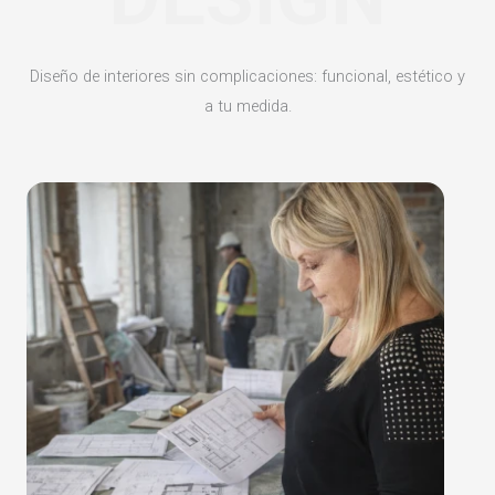
Diseño de interiores sin complicaciones: funcional, estético y
a tu medida.