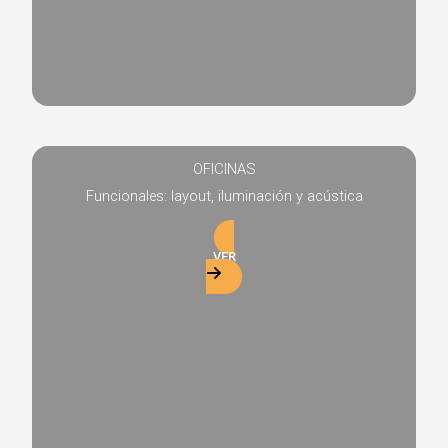
OFICINAS
Funcionales: layout, iluminación y acústica
VER