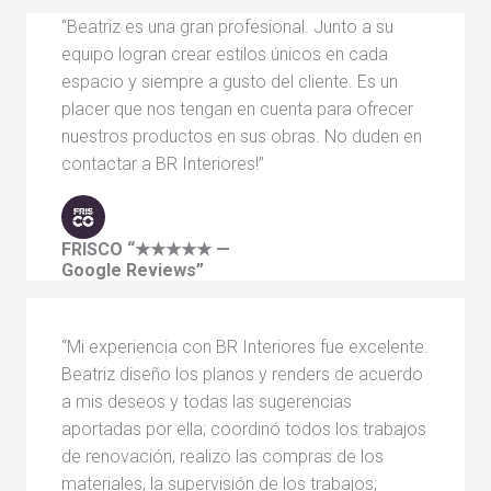
“Beatriz es una gran profesional. Junto a su
equipo logran crear estilos únicos en cada
espacio y siempre a gusto del cliente. Es un
placer que nos tengan en cuenta para ofrecer
nuestros productos en sus obras. No duden en
contactar a BR Interiores!”
FRISCO
“★★★★★ —
Google Reviews”
“Mi experiencia con BR Interiores fue excelente.
Beatriz diseño los planos y renders de acuerdo
a mis deseos y todas las sugerencias
aportadas por ella; coordinó todos los trabajos
de renovación, realizo las compras de los
materiales, la supervisión de los trabajos;