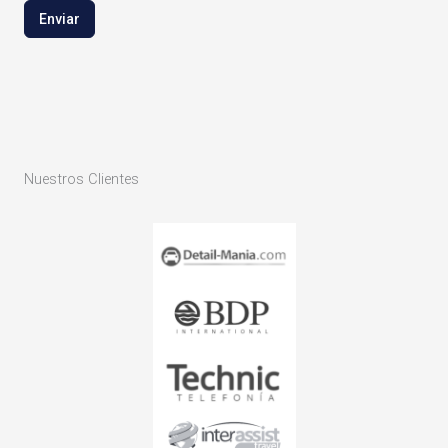
Enviar
Nuestros Clientes