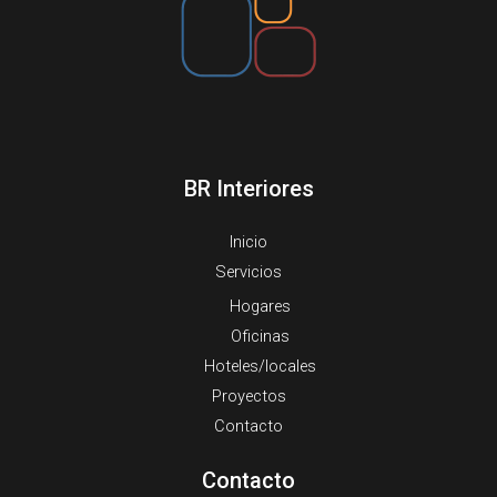
BR Interiores
Inicio
Servicios
Hogares
Oficinas
Hoteles/locales
Proyectos
Contacto
Contacto