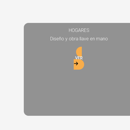
HOGARES
Diseño y obra llave en mano
VER