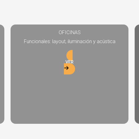
OFICINAS
Funcionales: layout, iluminación y acústica
VER