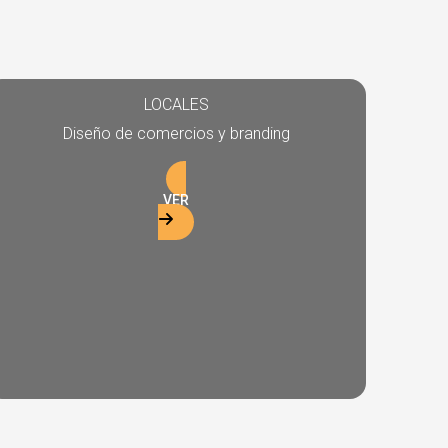
LOCALES
Diseño de comercios y branding
VER