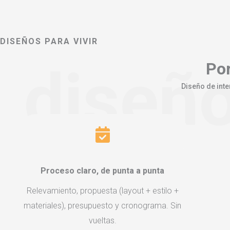
DISEÑOS PARA VIVIR
diseño
Por
Diseño de inte
Proceso claro, de punta a punta
Relevamiento, propuesta (layout + estilo +
materiales), presupuesto y cronograma. Sin
vueltas.