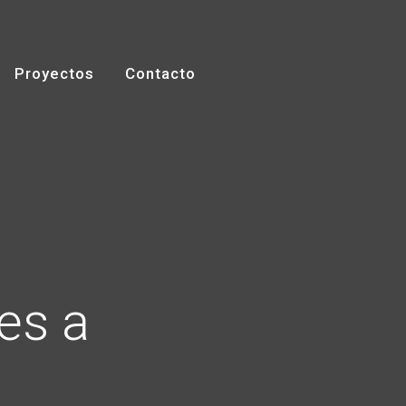
Proyectos
Contacto
es a