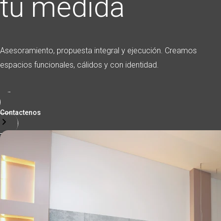
tu medida
Asesoramiento, propuesta integral y ejecución. Creamos
espacios funcionales, cálidos y con identidad.
Contactenos