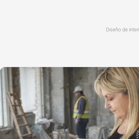
Diseño de inter