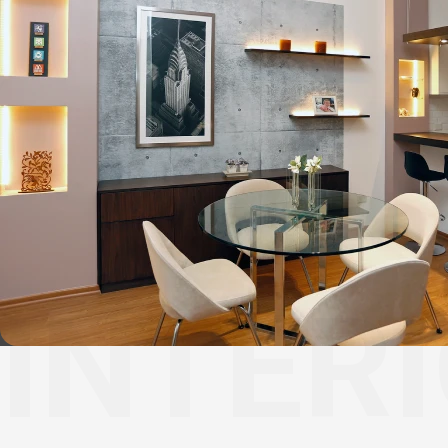
INTER