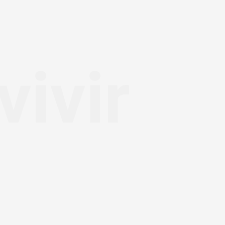
vivir