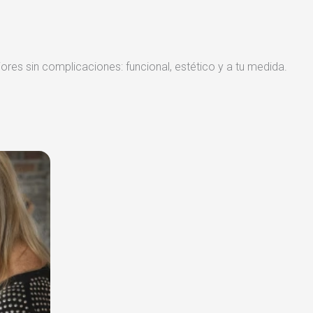
iores sin complicaciones: funcional, estético y a tu medida.