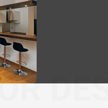
IOR DE