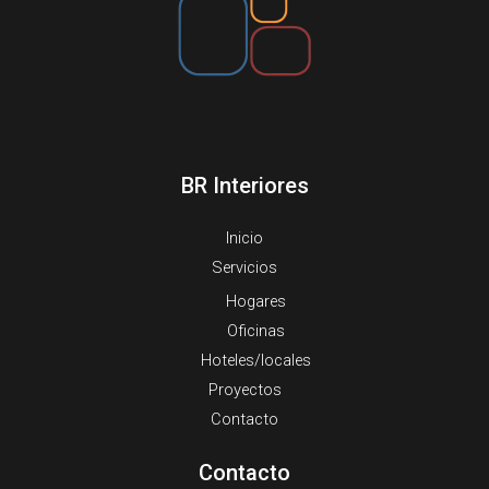
BR Interiores
Inicio
Servicios
Hogares
Oficinas
Hoteles/locales
Proyectos
Contacto
Contacto