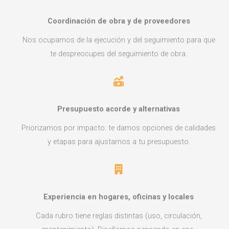
Coordinación de obra y de proveedores
Nos ocupamos de la ejecución y del seguimiento para que
te despreocupes del seguimiento de obra.
Presupuesto acorde y alternativas
Priorizamos por impacto: te damos opciones de calidades
y etapas para ajustarnos a tu presupuesto.
Experiencia en hogares, oficinas y locales
Cada rubro tiene reglas distintas (uso, circulación,