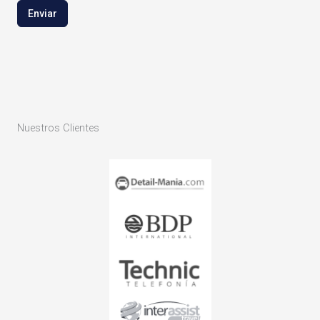
Enviar
Nuestros Clientes