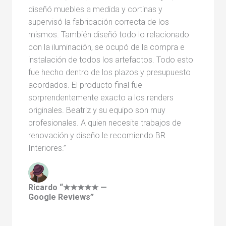
diseñó muebles a medida y cortinas y
supervisó la fabricación correcta de los
mismos. También diseñó todo lo relacionado
con la iluminación, se ocupó de la compra e
instalación de todos los artefactos. Todo esto
fue hecho dentro de los plazos y presupuesto
acordados. El producto final fue
sorprendentemente exacto a los renders
originales. Beatriz y su equipo son muy
profesionales. A quien necesite trabajos de
renovación y diseño le recomiendo BR
Interiores.”
Ricardo “★★★★★ —
Google Reviews”