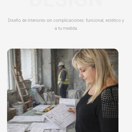
Diseño de interiores sin complicaciones: funcional, estético y
a tu medida.