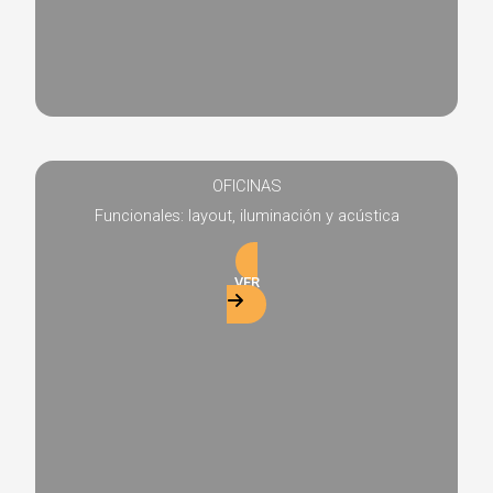
OFICINAS
Funcionales: layout, iluminación y acústica
VER