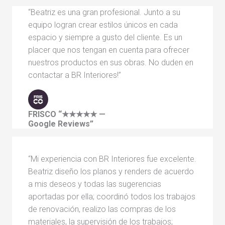
“Beatriz es una gran profesional. Junto a su
equipo logran crear estilos únicos en cada
espacio y siempre a gusto del cliente. Es un
placer que nos tengan en cuenta para ofrecer
nuestros productos en sus obras. No duden en
contactar a BR Interiores!”
FRISCO
“★★★★★ —
Google Reviews”
“Mi experiencia con BR Interiores fue excelente.
Beatriz diseño los planos y renders de acuerdo
a mis deseos y todas las sugerencias
aportadas por ella; coordinó todos los trabajos
de renovación, realizo las compras de los
materiales, la supervisión de los trabajos;