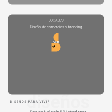
LOCALES
Diseño de comercios y branding
VER
diseños
DISEÑOS PARA VIVIR