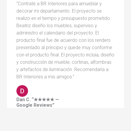
“Contraté a BR Interiores para amueblar y
decorar mi departamento. El proyecto se
realizo en el tiempo y presupuesto prometido.
Beatriz diseño los muebles, superviso y
administro el calendario del proyecto. El
producto final fue de acuerdo con los renders
presentado al principio y quede muy conforme
con el producto final. El proyecto incluía, diseño
y construcción de mueble, cortinas, alfombras
y artefactos de iluminación. Recomendaría a
BR Interiores a mis amigos.”
Dan C. “★★★★★ —
Google Reviews”