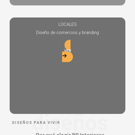
LOCALES
Diseño de comercios y branding
VER
diseños
DISEÑOS PARA VIVIR