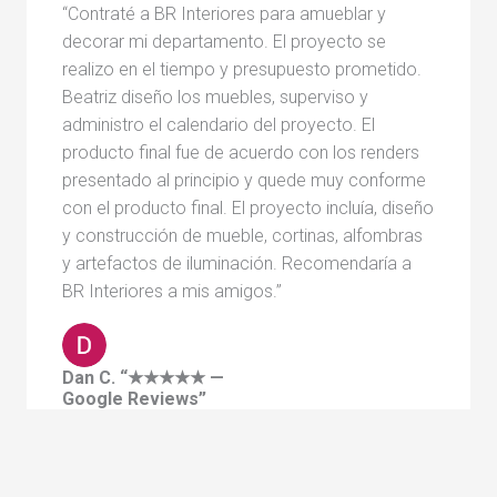
“Contraté a BR Interiores para amueblar y
decorar mi departamento. El proyecto se
realizo en el tiempo y presupuesto prometido.
Beatriz diseño los muebles, superviso y
administro el calendario del proyecto. El
producto final fue de acuerdo con los renders
presentado al principio y quede muy conforme
con el producto final. El proyecto incluía, diseño
y construcción de mueble, cortinas, alfombras
y artefactos de iluminación. Recomendaría a
BR Interiores a mis amigos.”
Dan C. “★★★★★ —
Google Reviews”