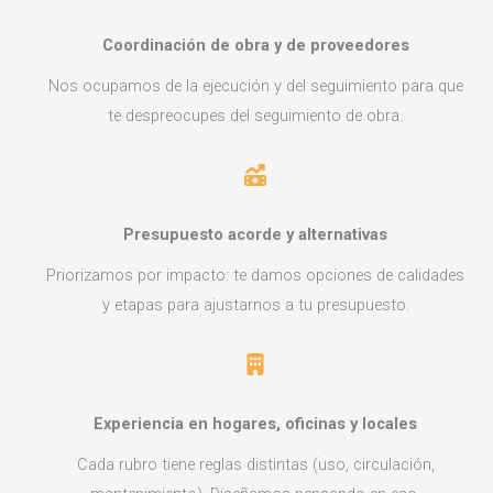
Coordinación de obra y de proveedores
Nos ocupamos de la ejecución y del seguimiento para que
te despreocupes del seguimiento de obra.
Presupuesto acorde y alternativas
Priorizamos por impacto: te damos opciones de calidades
y etapas para ajustarnos a tu presupuesto.
Experiencia en hogares, oficinas y locales
Cada rubro tiene reglas distintas (uso, circulación,