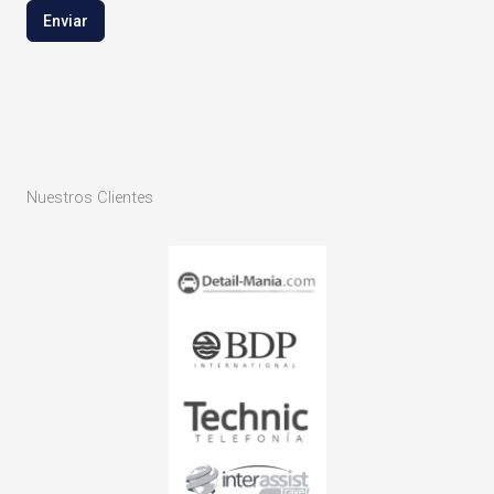
Enviar
Nuestros Clientes