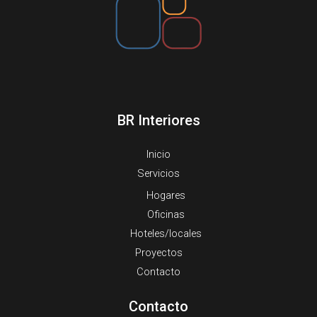
BR Interiores
Inicio
Servicios
Hogares
Oficinas
Hoteles/locales
Proyectos
Contacto
Contacto