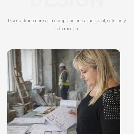
Diseño de interiores sin complicaciones: funcional, estético y
a tu medida.