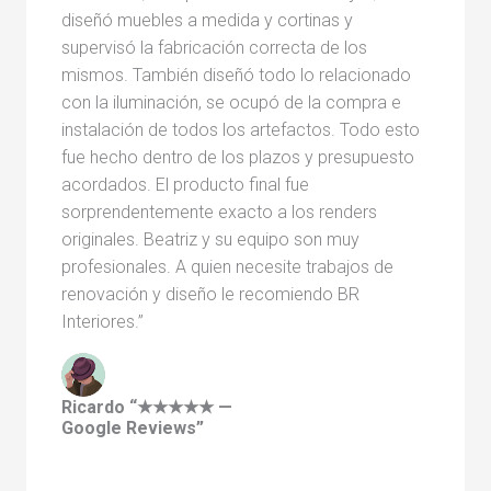
diseñó muebles a medida y cortinas y
supervisó la fabricación correcta de los
mismos. También diseñó todo lo relacionado
con la iluminación, se ocupó de la compra e
instalación de todos los artefactos. Todo esto
fue hecho dentro de los plazos y presupuesto
acordados. El producto final fue
sorprendentemente exacto a los renders
originales. Beatriz y su equipo son muy
profesionales. A quien necesite trabajos de
renovación y diseño le recomiendo BR
Interiores.”
Ricardo “★★★★★ —
Google Reviews”