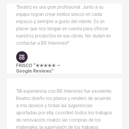
“Beatriz es una gran profesional. Junto a su
equipo logran crear estilos únicos en cada
espacio y siempre a gusto del cliente. Es un
placer que nos tengan en cuenta para ofrecer
nuestros productos en sus obras. No duden en
contactar a BR Interiores!”
FRISCO
“★★★★★ —
Google Reviews”
“Mi experiencia con BR Interiores fue excelente.
Beatriz diseño los planos y renders de acuerdo
a mis deseos y todas las sugerencias
aportadas por ella; coordinó todos los trabajos
de renovación, realizo las compras de los
materiales, la supervisión de los trabajos;