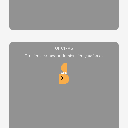
OFICINAS
Funcionales: layout, iluminación y acústica
VER