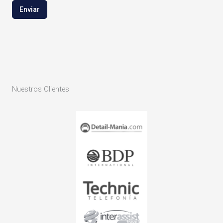
Enviar
Nuestros Clientes