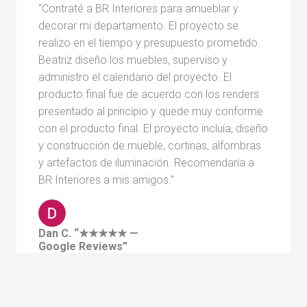
“Contraté a BR Interiores para amueblar y
decorar mi departamento. El proyecto se
realizo en el tiempo y presupuesto prometido.
Beatriz diseño los muebles, superviso y
administro el calendario del proyecto. El
producto final fue de acuerdo con los renders
presentado al principio y quede muy conforme
con el producto final. El proyecto incluía, diseño
y construcción de mueble, cortinas, alfombras
y artefactos de iluminación. Recomendaría a
BR Interiores a mis amigos.”
Dan C. “★★★★★ —
Google Reviews”