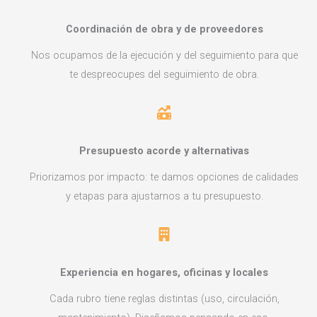
Coordinación de obra y de proveedores
Nos ocupamos de la ejecución y del seguimiento para que
te despreocupes del seguimiento de obra.
Presupuesto acorde y alternativas
Priorizamos por impacto: te damos opciones de calidades
y etapas para ajustarnos a tu presupuesto.
Experiencia en hogares, oficinas y locales
Cada rubro tiene reglas distintas (uso, circulación,