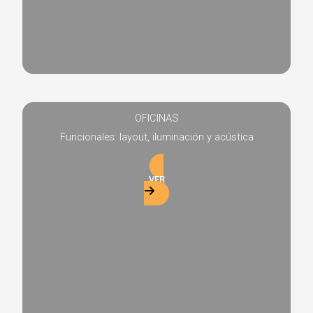
OFICINAS
Funcionales: layout, iluminación y acústica
VER