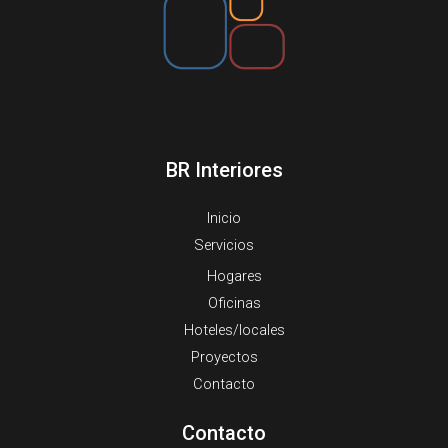
BR Interiores
Inicio
Servicios
Hogares
Oficinas
Hoteles/locales
Proyectos
Contacto
Contacto