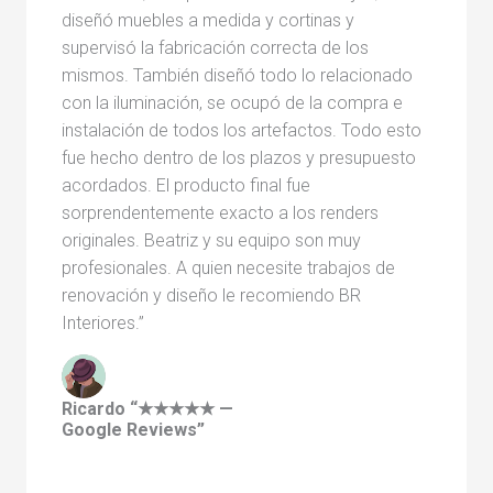
diseñó muebles a medida y cortinas y
supervisó la fabricación correcta de los
mismos. También diseñó todo lo relacionado
con la iluminación, se ocupó de la compra e
instalación de todos los artefactos. Todo esto
fue hecho dentro de los plazos y presupuesto
acordados. El producto final fue
sorprendentemente exacto a los renders
originales. Beatriz y su equipo son muy
profesionales. A quien necesite trabajos de
renovación y diseño le recomiendo BR
Interiores.”
Ricardo “★★★★★ —
Google Reviews”