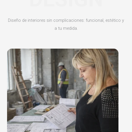
Diseño de interiores sin complicaciones: funcional, estético y
a tu medida.