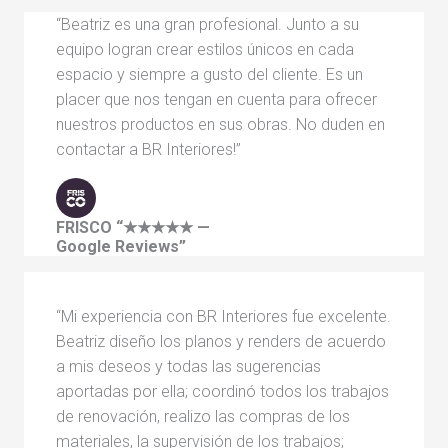
“Beatriz es una gran profesional. Junto a su
equipo logran crear estilos únicos en cada
espacio y siempre a gusto del cliente. Es un
placer que nos tengan en cuenta para ofrecer
nuestros productos en sus obras. No duden en
contactar a BR Interiores!”
FRISCO
“★★★★★ —
Google Reviews”
“Mi experiencia con BR Interiores fue excelente.
Beatriz diseño los planos y renders de acuerdo
a mis deseos y todas las sugerencias
aportadas por ella; coordinó todos los trabajos
de renovación, realizo las compras de los
materiales, la supervisión de los trabajos;