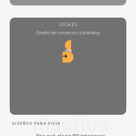
LOCALES
Diseño de comercios y branding
VER
diseños
DISEÑOS PARA VIVIR