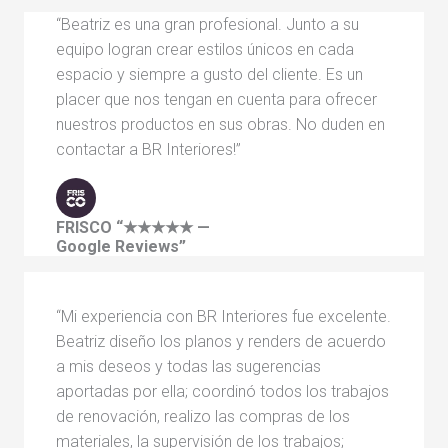
“Beatriz es una gran profesional. Junto a su
equipo logran crear estilos únicos en cada
espacio y siempre a gusto del cliente. Es un
placer que nos tengan en cuenta para ofrecer
nuestros productos en sus obras. No duden en
contactar a BR Interiores!”
FRISCO
“★★★★★ —
Google Reviews”
“Mi experiencia con BR Interiores fue excelente.
Beatriz diseño los planos y renders de acuerdo
a mis deseos y todas las sugerencias
aportadas por ella; coordinó todos los trabajos
de renovación, realizo las compras de los
materiales, la supervisión de los trabajos;