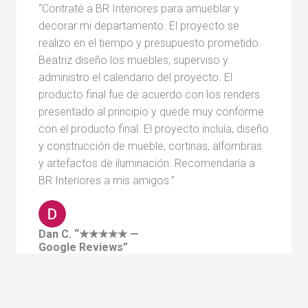
“Contraté a BR Interiores para amueblar y
decorar mi departamento. El proyecto se
realizo en el tiempo y presupuesto prometido.
Beatriz diseño los muebles, superviso y
administro el calendario del proyecto. El
producto final fue de acuerdo con los renders
presentado al principio y quede muy conforme
con el producto final. El proyecto incluía, diseño
y construcción de mueble, cortinas, alfombras
y artefactos de iluminación. Recomendaría a
BR Interiores a mis amigos.”
Dan C. “★★★★★ —
Google Reviews”