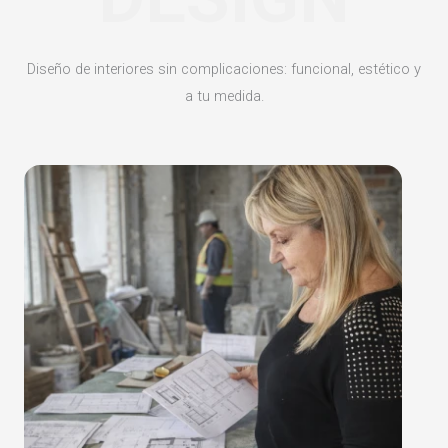
Diseño de interiores sin complicaciones: funcional, estético y
a tu medida.