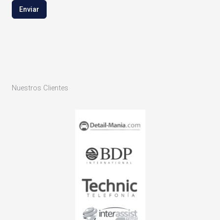
Enviar
Nuestros Clientes