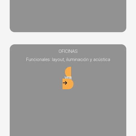
OFICINAS
Funcionales: layout, iluminación y acústica
VER