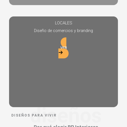
LOCALES
Diseño de comercios y branding
VER
diseños
DISEÑOS PARA VIVIR