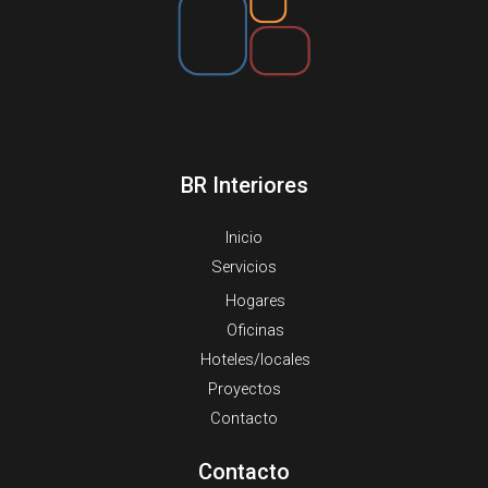
BR Interiores
Inicio
Servicios
Hogares
Oficinas
Hoteles/locales
Proyectos
Contacto
Contacto