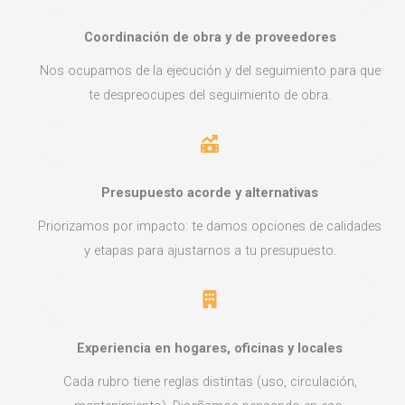
Coordinación de obra y de proveedores
Nos ocupamos de la ejecución y del seguimiento para que
te despreocupes del seguimiento de obra.
Presupuesto acorde y alternativas
Priorizamos por impacto: te damos opciones de calidades
y etapas para ajustarnos a tu presupuesto.
Experiencia en hogares, oficinas y locales
Cada rubro tiene reglas distintas (uso, circulación,