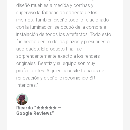
diseñó muebles a medida y cortinas y
supervisó la fabricación correcta de los
mismos. También diseñó todo lo relacionado
con la iluminación, se ocupó de la compra e
instalación de todos los artefactos. Todo esto
fue hecho dentro de los plazos y presupuesto
acordados. El producto final fue
sorprendentemente exacto a los renders
originales. Beatriz y su equipo son muy
profesionales. A quien necesite trabajos de
renovación y diseño le recomiendo BR
Interiores.”
Ricardo “★★★★★ —
Google Reviews”