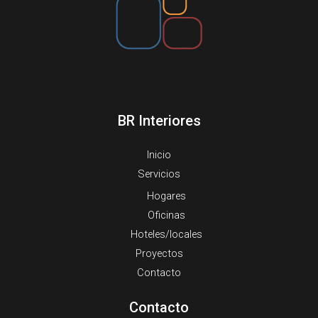
BR Interiores
Inicio
Servicios
Hogares
Oficinas
Hoteles/locales
Proyectos
Contacto
Contacto