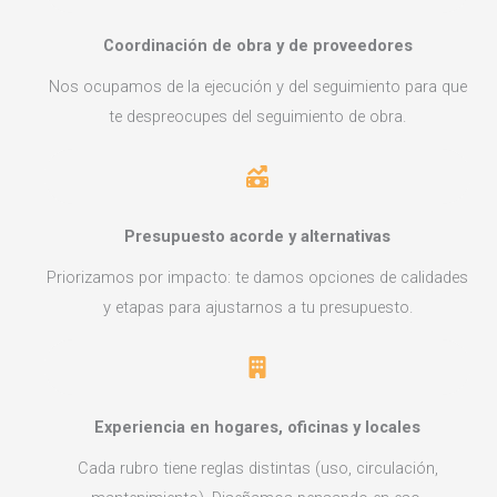
Coordinación de obra y de proveedores
Nos ocupamos de la ejecución y del seguimiento para que
te despreocupes del seguimiento de obra.
Presupuesto acorde y alternativas
Priorizamos por impacto: te damos opciones de calidades
y etapas para ajustarnos a tu presupuesto.
Experiencia en hogares, oficinas y locales
Cada rubro tiene reglas distintas (uso, circulación,