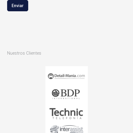
Enviar
Nuestros Clientes