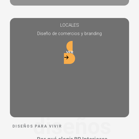
LOCALES
Diseño de comercios y branding
VER
diseños
DISEÑOS PARA VIVIR