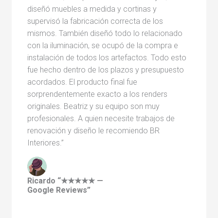
diseñó muebles a medida y cortinas y
supervisó la fabricación correcta de los
mismos. También diseñó todo lo relacionado
con la iluminación, se ocupó de la compra e
instalación de todos los artefactos. Todo esto
fue hecho dentro de los plazos y presupuesto
acordados. El producto final fue
sorprendentemente exacto a los renders
originales. Beatriz y su equipo son muy
profesionales. A quien necesite trabajos de
renovación y diseño le recomiendo BR
Interiores.”
Ricardo “★★★★★ —
Google Reviews”