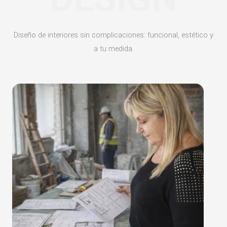
Diseño de interiores sin complicaciones: funcional, estético y
a tu medida.