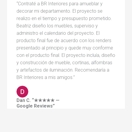
“Contraté a BR Interiores para amueblar y
decorar mi departamento. El proyecto se
realizo en el tiempo y presupuesto prometido.
Beatriz diseño los muebles, superviso y
administro el calendario del proyecto. El
producto final fue de acuerdo con los renders
presentado al principio y quede muy conforme
con el producto final. El proyecto incluía, diseño
y construcción de mueble, cortinas, alfombras
y artefactos de iluminación. Recomendaría a
BR Interiores a mis amigos.”
Dan C. “★★★★★ —
Google Reviews”