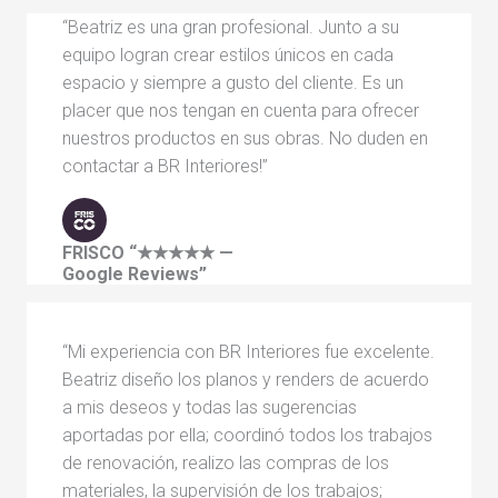
“Beatriz es una gran profesional. Junto a su
equipo logran crear estilos únicos en cada
espacio y siempre a gusto del cliente. Es un
placer que nos tengan en cuenta para ofrecer
nuestros productos en sus obras. No duden en
contactar a BR Interiores!”
FRISCO
“★★★★★ —
Google Reviews”
“Mi experiencia con BR Interiores fue excelente.
Beatriz diseño los planos y renders de acuerdo
a mis deseos y todas las sugerencias
aportadas por ella; coordinó todos los trabajos
de renovación, realizo las compras de los
materiales, la supervisión de los trabajos;