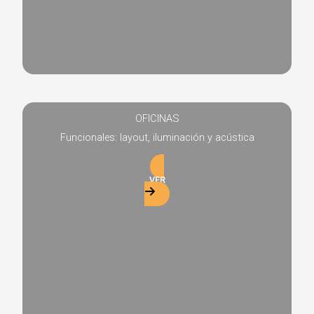
OFICINAS
Funcionales: layout, iluminación y acústica
VER