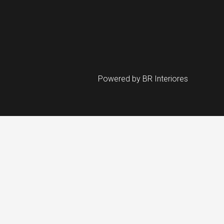
Powered by BR Interiores