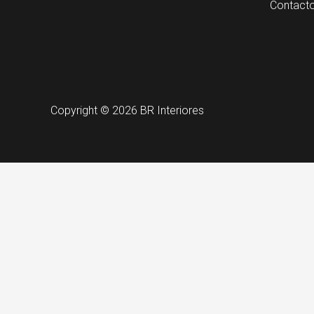
Contact
Copyright © 2026 BR Interiores